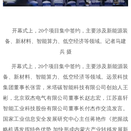
开幕式上，
20
个项目集中签约，主要涉及新能源装
备、新材料、智能算力、低空经济等领域。记者马建
兵 摄
开幕式上，
20
个项目集中签约，主要涉及新能源装
备、新材料、智能算力、低空经济等领域。远景科技
集团董事长张雷，米塔碳智能科技有限公司创始人王
彬，北京双杰电气有限公司董事长赵志宏，江苏嘉轩
智能工业科技股份有限公司董事长付杰作交流发言。
国家工业信息安全发展研究中心主任蒋艳作《把握战
略机遇发挥特色优势 加快形成内蒙古产业转移发展新