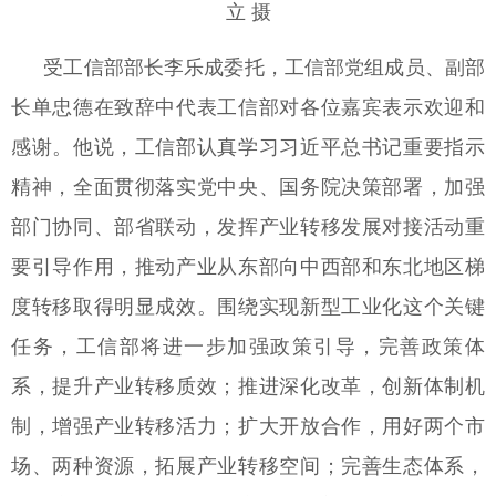
立 摄
受工信部部长李乐成委托，工信部党组成员、副部
长单忠德在致辞中代表工信部对各位嘉宾表示欢迎和
感谢。他说，工信部认真学习习近平总书记重要指示
精神，全面贯彻落实党中央、国务院决策部署，加强
部门协同、部省联动，发挥产业转移发展对接活动重
要引导作用，推动产业从东部向中西部和东北地区梯
度转移取得明显成效。围绕实现新型工业化这个关键
任务，工信部将进一步加强政策引导，完善政策体
系，提升产业转移质效；推进深化改革，创新体制机
制，增强产业转移活力；扩大开放合作，用好两个市
场、两种资源，拓展产业转移空间；完善生态体系，