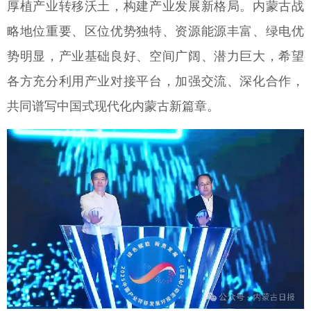
厚植产业转移沃土，构建产业发展新格局。内蒙古战
略地位重要、区位优势独特、资源能源丰富、绿电优
势明显，产业基础良好、空间广阔、潜力巨大，希望
各方充分利用产业对接平台，加强交流、深化合作，
共同谱写中国式现代化内蒙古新篇章。