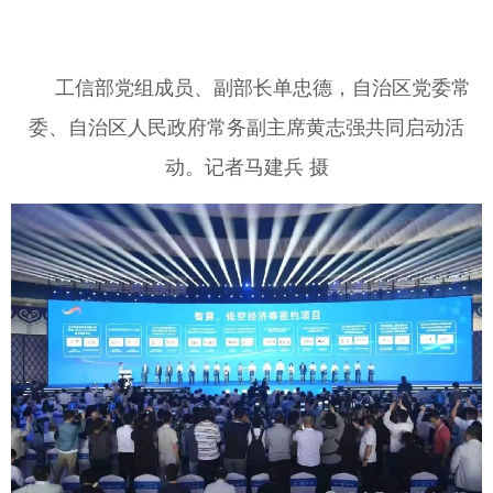
工信部党组成员、副部长单忠德，自治区党委常
委、自治区人民政府常务副主席黄志强共同启动活
动。记者马建兵 摄