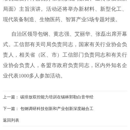
局面》主旨演讲。活动还将举办新材料、新型化工、
现代装备制造、生物医药、智算产业
5
场专题对接。
自治区领导包钢、黄志强、艾丽华、张磊出席开幕
式。工信部有关司局负责同志，国家有关行业协会负
责人，相关省（区、市）工信部门负责同志和有关行
业协会负责人，各盟市政府负责同志，区内外知名企
业代表
1000
多人参加活动。
上一篇：
碳排放双控能力培训在锡林郭勒白音华经
下一篇：
包钢调研科技创新和产业创新深度融合工
返回列表