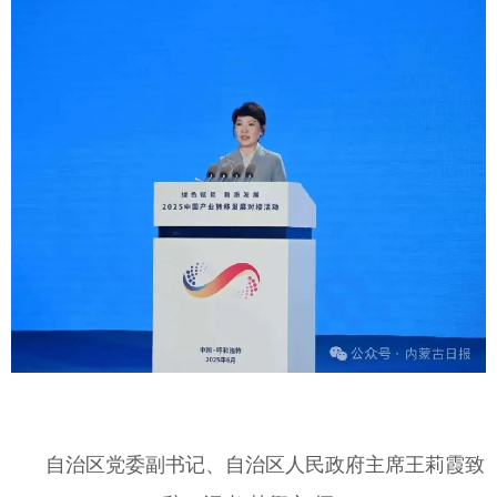
自治区党委副书记、自治区人民政府主席王莉霞致