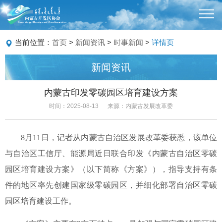
当前位置：
首页
>
新闻资讯
>
时事新闻
>
详情页
新闻资讯
内蒙古印发零碳园区培育建设方案
时间：2025-08-13
来源：内蒙古发展改革委
8
月
11
日，记者从内蒙古自治区发展改革委获悉，该单位
与自治区工信厅、能源局近日联合印发《内蒙古自治区零碳
园区培育建设方案》（以下简称《方案》），指导支持有条
件的地区率先创建国家级零碳园区，并细化部署自治区零碳
园区培育建设工作。