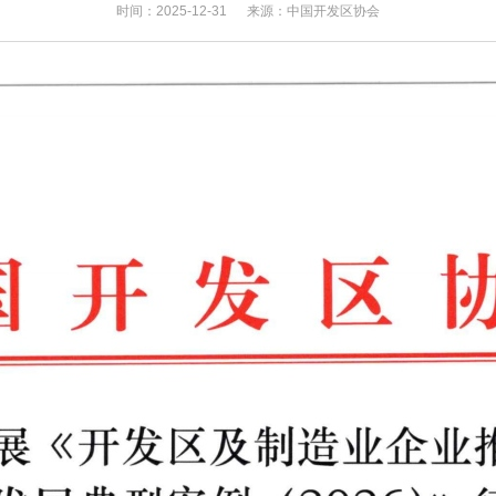
时间：2025-12-31
来源：中国开发区协会