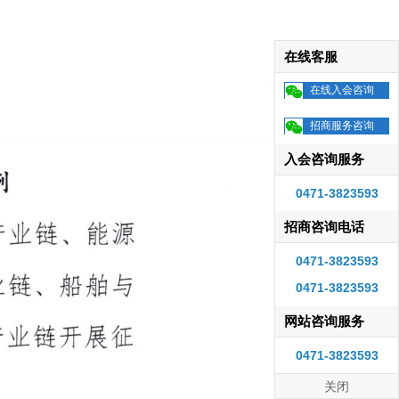
在线客服
在线入会咨询
招商服务咨询
入会咨询服务
0471-3823593
招商咨询电话
0471-3823593
0471-3823593
网站咨询服务
0471-3823593
关闭