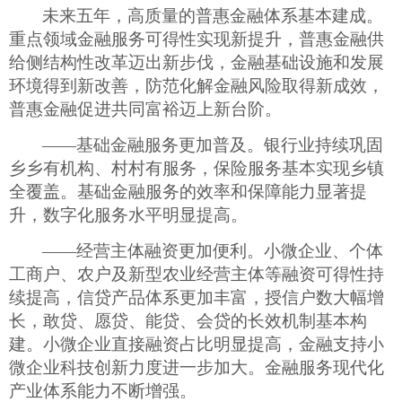
未来五年，高质量的普惠金融体系基本建成。
重点领域金融服务可得性实现新提升，普惠金融供
给侧结构性改革迈出新步伐，金融基础设施和发展
环境得到新改善，防范化解金融风险取得新成效，
普惠金融促进共同富裕迈上新台阶。
——基础金融服务更加普及。银行业持续巩固
乡乡有机构、村村有服务，保险服务基本实现乡镇
全覆盖。基础金融服务的效率和保障能力显著提
升，数字化服务水平明显提高。
——经营主体融资更加便利。小微企业、个体
工商户、农户及新型农业经营主体等融资可得性持
续提高，信贷产品体系更加丰富，授信户数大幅增
长，敢贷、愿贷、能贷、会贷的长效机制基本构
建。小微企业直接融资占比明显提高，金融支持小
微企业科技创新力度进一步加大。金融服务现代化
产业体系能力不断增强。