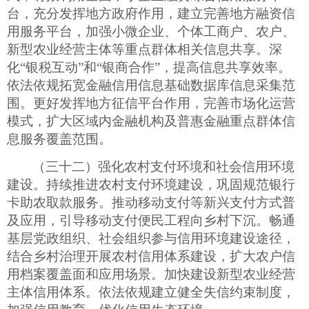
台，充分发挥地方政府作用，建立完善地方融资信
用服务平台，加强小微企业、个体工商户、农户、
新型农业经营主体等重点群体相关信息共享。深
化“银税互动”和“银商合作”，提高信息共享效率。
依法依规拓宽金融信用信息基础数据库信息采集范
围。更好发挥地方征信平台作用，完善市场化运营
模式，扩大区域内金融机构及普惠金融重点群体信
息服务覆盖范围。
（三十二）强化农村支付环境和社会信用环境
建设。持续推进农村支付环境建设，巩固规范银行
卡助农取款服务。推动移动支付等新兴支付方式普
及应用，引导移动支付便民工程向乡村下沉。畅通
基层党政组织、社会组织参与信用环境建设途径，
结合乡村治理开展农村信用体系建设，扩大农户信
用档案覆盖面和应用场景。加快建设新型农业经营
主体信用体系。依法依规建立健全失信约束制度，