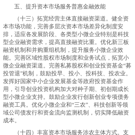
五、提升资本市场服务普惠金融效能
（十三）拓宽经营主体直接融资渠道。健全资
本市场功能，完善多层次资本市场差异化制度安
排，适应各发展阶段、各类型小微企业特别是科技
型企业融资需求，提高直接融资比重。优化新三板
融资机制和并购重组机制，提升服务小微企业效
能。完善区域性股权市场制度和业务试点，拓宽小
微企业融资渠道。完善私募股权和创业投资基金
“募
投管退”机制，鼓励投早、投小、投科技、投农业。
发挥好国家中小企业发展基金等政府投资基金作
用，引导创业投资机构加大对种子期、初创期成长
型小微企业支持。鼓励企业发行创新创业专项债务
融资工具。优化小微企业和“三农”、科技创新等领
域公司债发行和资金流向监测机制，切实降低融资
成本。
（十四）丰富资本市场服务涉农主体方式。支