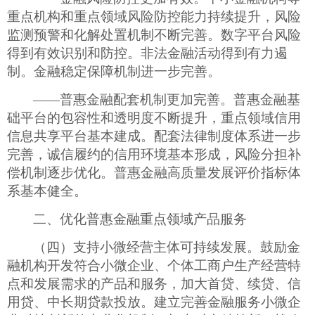
重点机构和重点领域风险防控能力持续提升，风险
监测预警和化解处置机制不断完善。数字平台风险
得到有效识别和防控。非法金融活动得到有力遏
制。金融稳定保障机制进一步完善。
——普惠金融配套机制更加完善。普惠金融基
础平台的包容性和透明度不断提升，重点领域信用
信息共享平台基本建成。配套法律制度体系进一步
完善，诚信履约的信用环境基本形成，风险分担补
偿机制逐步优化。普惠金融高质量发展评价指标体
系基本健全。
二、优化普惠金融重点领域产品服务
（四）支持小微经营主体可持续发展。鼓励金
融机构开发符合小微企业、个体工商户生产经营特
点和发展需求的产品和服务，加大首贷、续贷、信
用贷、中长期贷款投放。建立完善金融服务小微企