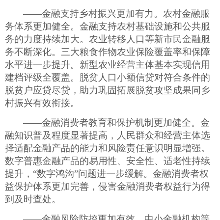
——金融支持乡村振兴更加有力。农村金融服
务体系更加健全。金融支持农村基础设施和公共服
务的力度持续加大。农业转移人口等新市民金融服
务不断深化。三大粮食作物农业保险覆盖率和保障
水平进一步提升。新型农业经营主体基本实现信用
建档评级全覆盖。脱贫人口小额信贷对符合条件的
脱贫户应贷尽贷，助力巩固拓展脱贫攻坚成果同乡
村振兴有效衔接。
——金融消费者教育和保护机制更加健全。金
融知识普及程度显著提高，人民群众和经营主体选
择适配金融产品的能力和风险责任意识明显增强。
数字普惠金融产品的易用性、安全性、适老性持续
提升，“数字鸿沟”问题进一步缓解。金融消费者权
益保护体系更加完善，侵害金融消费者权益行为得
到及时查处。
——金融风险防控更加有效。中小金融机构等