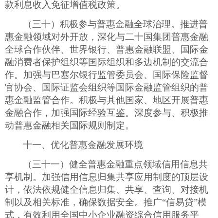
款利息收入免征增值税政策。
（三十）积极参与普惠金融全球治理。推进普
惠金融领域对外开放，深化与二十国集团普惠金融
全球合作伙伴、世界银行、普惠金融联盟、国际金
融消费者保护组织等国际组织和多边机制的交流合
作。加强与巴塞尔银行监管委员会、国际保险监督
官协会、国际证监会组织等国际金融监管组织的普
惠金融监管合作。积极与其他国家、地区开展普惠
金融合作，加强国际经验互鉴。深度参与、积极推
动普惠金融相关国际规则制定。
十一、优化普惠金融发展环境
（三十一）健全普惠金融重点领域信用信息共
享机制。加强信用信息归集共享应用制度的顶层设
计，依法依规健全信息归集、共享、查询、对接机
制以及相关标准，确保数据安全。推广
“信易贷”模
式，有效利用全国中小企业融资综合信用服务平