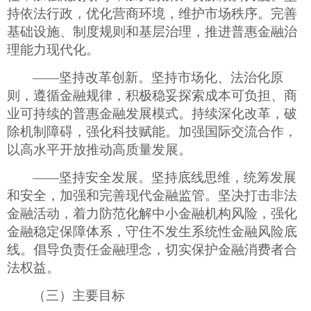
持依法行政，优化营商环境，维护市场秩序。完善
基础设施、制度规则和基层治理，推进普惠金融治
理能力现代化。
——坚持改革创新。坚持市场化、法治化原
则，遵循金融规律，积极稳妥探索成本可负担、商
业可持续的普惠金融发展模式。持续深化改革，破
除机制障碍，强化科技赋能。加强国际交流合作，
以高水平开放推动高质量发展。
——坚持安全发展。坚持底线思维，统筹发展
和安全，加强和完善现代金融监管。坚决打击非法
金融活动，着力防范化解中小金融机构风险，强化
金融稳定保障体系，守住不发生系统性金融风险底
线。倡导负责任金融理念，切实保护金融消费者合
法权益。
（三）主要目标