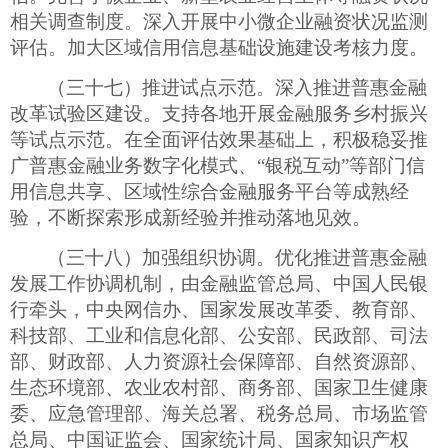
相关调查制度。深入开展中小微企业融资状况监测
评估。加大区域信用信息基础设施建设考核力度。
（三十七）推进试点示范。深入推进普惠金融
改革试验区建设。支持各地开展金融服务乡村振兴
等试点示范。在全面评估效果基础上，积极稳妥推
广普惠金融业务数字化模式、
“银税互动”等部门信
用信息共享、区域性综合金融服务平台等成熟经
验，不断探索形成新经验并推动落地见效。
（三十八）加强组织协调。优化推进普惠金融
发展工作协调机制，由金融监管总局、中国人民银
行牵头，中央网信办、国家发展改革委、教育部、
科技部、工业和信息化部、公安部、民政部、司法
部、财政部、人力资源社会保障部、自然资源部、
生态环境部、农业农村部、商务部、国家卫生健康
委、应急管理部、海关总署、税务总局、市场监管
总局、中国证监会、国家统计局、国家知识产权