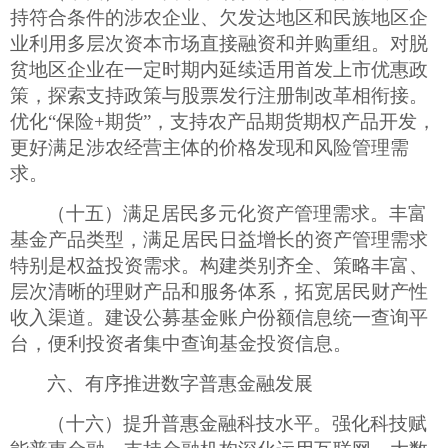
持符合条件的涉农企业、欠发达地区和民族地区企
业利用多层次资本市场直接融资和并购重组。对脱
贫地区企业在一定时期内延续适用首发上市优惠政
策，探索支持政策与股票发行注册制改革相衔接。
优化
“保险
+
期货”，支持农产品期货期权产品开发，
更好满足涉农经营主体的价格发现和风险管理需
求。
（十五）满足居民多元化资产管理需求。丰富
基金产品类型，满足居民日益增长的资产管理需求
特别是权益投资需求。构建类别齐全、策略丰富、
层次清晰的理财产品和服务体系，拓宽居民财产性
收入渠道。建设公募基金账户份额信息统一查询平
台，便利投资者集中查询基金投资信息。
六、有序推进数字普惠金融发展
（十六）提升普惠金融科技水平。强化科技赋