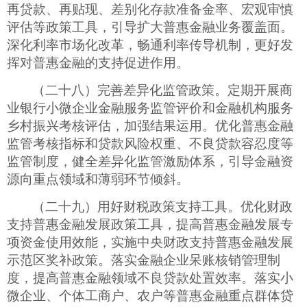
再贷款、再贴现、差别化存款准备金率、宏观审慎
评估等政策工具，引导扩大普惠金融业务覆盖面。
深化利率市场化改革，畅通利率传导机制，更好发
挥对普惠金融的支持促进作用。
（二十八）完善差异化监管政策。定期开展商
业银行小微企业金融服务监管评价和金融机构服务
乡村振兴考核评估，加强结果运用。优化普惠金融
监管考核指标和贷款风险权重、不良贷款容忍度等
监管制度，健全差异化监管激励体系，引导金融资
源向重点领域和薄弱环节倾斜。
（二十九）用好财税政策支持工具。优化财政
支持普惠金融发展政策工具，提高普惠金融发展专
项资金使用效能，实施中央财政支持普惠金融发展
示范区奖补政策。落实金融企业呆账核销管理制
度，提高普惠金融领域不良贷款处置效率。落实小
微企业、个体工商户、农户等普惠金融重点群体贷