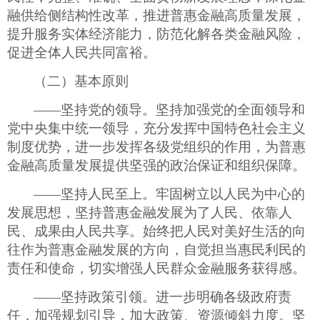
融供给侧结构性改革，推进普惠金融高质量发展，
提升服务实体经济能力，防范化解各类金融风险，
促进全体人民共同富裕。
（二）基本原则
——坚持党的领导。坚持加强党的全面领导和
党中央集中统一领导，充分发挥中国特色社会主义
制度优势，进一步发挥各级党组织的作用，为普惠
金融高质量发展提供坚强的政治保证和组织保障。
——坚持人民至上。牢固树立以人民为中心的
发展思想，坚持普惠金融发展为了人民、依靠人
民、成果由人民共享。始终把人民对美好生活的向
往作为普惠金融发展的方向，自觉担当惠民利民的
责任和使命，切实增强人民群众金融服务获得感。
——坚持政策引领。进一步明确各级政府责
任，加强规划引导，加大政策、资源倾斜力度。坚