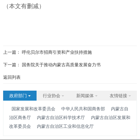
（本文有删减）
上一篇：
呼伦贝尔市招商引资和产业扶持措施
下一篇：
国务院关于推动内蒙古高质量发展奋力书
返回列表
政府部门
行业协会
新闻媒体
友情链接
国家发展和改革委员会
中华人民共和国商务部
内蒙古自
治区商务厅
内蒙古自治区科学技术厅
内蒙古自治区发展和
改革委员会
内蒙古自治区工业和信息化厅