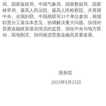
局、国家版权局、中国气象局、国家数据局、国家
林草局、最高人民法院、最高人民检察院、共青团
中央、全国妇联、中国残联等
31
个单位参加，根据
职责分工落实本意见，协调解决重大问题。加强对
普惠金融政策落实情况的监督。强化中央与地方联
动，因地制宜、协同推进普惠金融高质量发展。
国务院
2023
年
9
月
25
日