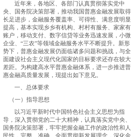
近年来，各地区、各部门认真贯彻落实党中
央、国务院决策部署，推动我国普惠金融发展取得
长足进步，金融服务覆盖率、可得性、满意度明显
提高，基本实现乡乡有机构、村村有服务、家家有
账户，移动支付、数字信贷等业务迅速发展，小微
企业、
“三农”等领域金融服务水平不断提升。新形
势下，普惠金融发展仍面临诸多问题和挑战，与全
面建设社会主义现代化国家的目标要求还存在较大
差距。为构建高水平普惠金融体系，进一步推进普
惠金融高质量发展，现提出如下意见。
一、总体要求
（一）指导思想
以习近平新时代中国特色社会主义思想为指
导，深入贯彻党的二十大精神，认真落实党中央、
国务院决策部署，牢牢把握金融工作的政治性和人
民性，完整、准确、全面贯彻新发展理念，深化金