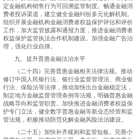
定金融机构销售行为可回溯监管制度。畅通金融消
费者投诉渠道，建立健全金融纠纷多元化解机制。
组织开展金融机构金融消费者权益保护评估和评价
工作，加大监管披露和通报力度，推进金融消费者
权益保护监管执法合作机制建设。加强金融广告治
理，强化行业自律。
九、提升普惠金融法治水平
（二十四）完善普惠金融相关法律法规。推动
修订中国人民银行法、银行业监督管理法、商业银
行法、保险法等法律，推动加快出台金融稳定法，
制定地方金融监督管理条例等法规，明确普惠金融
战略导向和监管职责。加快推进金融消费者权益保
护专门立法，健全数字普惠金融等新业态经营和监
管法规，积极推动防范化解金融风险法治建设。
（二十五）加快补齐规则和监管短板。完善小