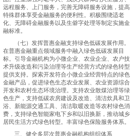
远程服务、上门服务，完善无障碍服务设施，提高
特殊群体享受金融服务的便利性。积极围绕适老
化、无障碍金融服务以及生僻字处理等制定实施金
融标准。
（七）发挥普惠金融支持绿色低碳发展作用。
在普惠金融重点领域服务中融入绿色低碳发展目
标。引导金融机构为小微企业、农业企业、农户技
术升级改造和污染治理等生产经营方式的绿色转型
提供支持。探索开发符合小微企业经营特点的绿色
金融产品，促进绿色生态农业发展、农业资源综合
开发和农村生态环境治理。支持农业散煤治理等绿
色生产，支持低碳农房建设及改造、清洁炊具和卫
浴、新能源交通工具、清洁取暖改造等农村绿色消
费，支持绿色智能家电下乡和以旧换新，推动城乡
居民生活方式绿色转型。丰富绿色保险服务体系。
三、健全多层次普惠金融机构组织体系