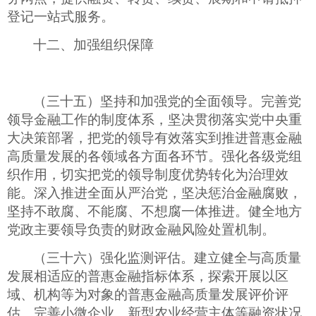
登记一站式服务。
十二、加强组织保障
（三十五）坚持和加强党的全面领导。完善党
领导金融工作的制度体系，坚决贯彻落实党中央重
大决策部署，把党的领导有效落实到推进普惠金融
高质量发展的各领域各方面各环节。强化各级党组
织作用，切实把党的领导制度优势转化为治理效
能。深入推进全面从严治党，坚决惩治金融腐败，
坚持不敢腐、不能腐、不想腐一体推进。健全地方
党政主要领导负责的财政金融风险处置机制。
（三十六）强化监测评估。建立健全与高质量
发展相适应的普惠金融指标体系，探索开展以区
域、机构等为对象的普惠金融高质量发展评价评
估。完善小微企业、新型农业经营主体等融资状况