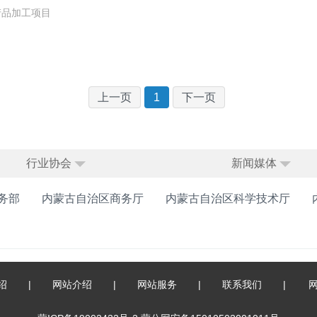
产品加工项目
上一页
1
下一页
行业协会
新闻媒体
务部
内蒙古自治区商务厅
内蒙古自治区科学技术厅
绍
|
网站介绍
|
网站服务
|
联系我们
|