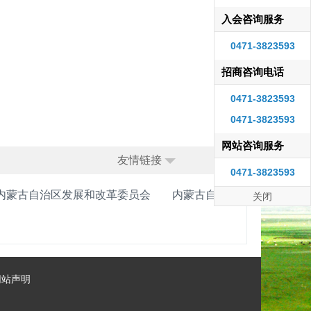
入会咨询服务
0471-3823593
招商咨询电话
0471-3823593
0471-3823593
网站咨询服务
友情链接
0471-3823593
内蒙古自治区发展和改革委员会
内蒙古自治
关闭
网站声明