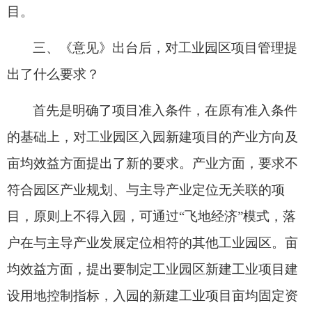
目。
三、《意见》出台后，对工业园区项目管理提
出了什么要求？
首先是明确了项目准入条件，在原有准入条件
的基础上，对工业园区入园新建项目的产业方向及
亩均效益方面提出了新的要求。产业方面，要求
不
符合园区产业规划、与主导产业定位无关联的项
目，
原则上不得入园，
可通过
“飞地经济”模式，落
户在与主导产业发展定位相符的其他工业园区。亩
均效益方面，提出要制定
工业园区新建
工业项目建
设用地控制指标，
入园的
新建工业项目亩均固定资